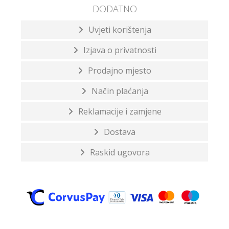
DODATNO
Uvjeti korištenja
Izjava o privatnosti
Prodajno mjesto
Način plaćanja
Reklamacije i zamjene
Dostava
Raskid ugovora