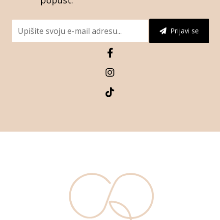
Prijavi se