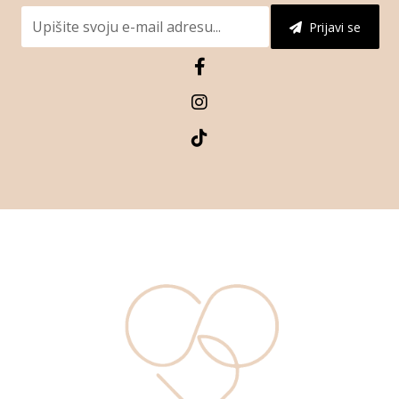
Prijavi se