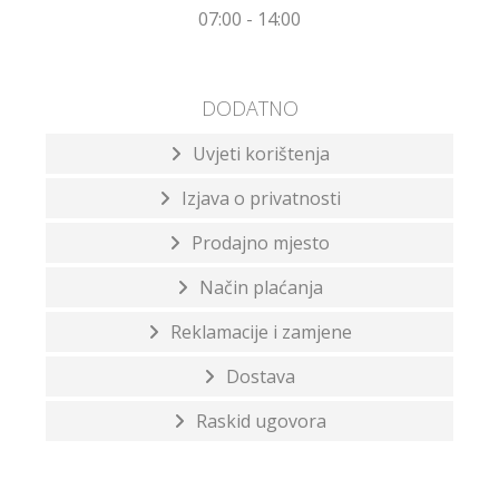
07:00 - 14:00
DODATNO
Uvjeti korištenja
Izjava o privatnosti
Prodajno mjesto
Način plaćanja
Reklamacije i zamjene
Dostava
Raskid ugovora