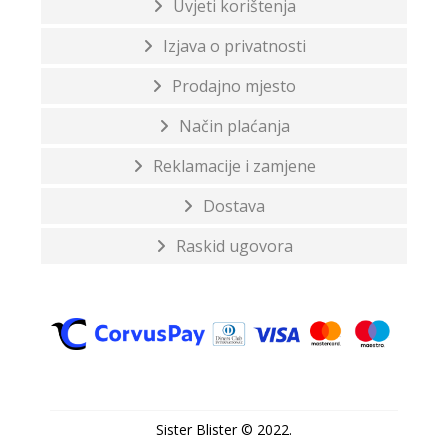
Uvjeti korištenja
Izjava o privatnosti
Prodajno mjesto
Način plaćanja
Reklamacije i zamjene
Dostava
Raskid ugovora
Sister Blister © 2022.