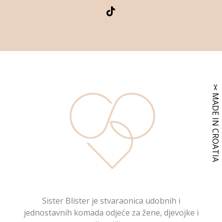
Sister Blister je stvaraonica udobnih i
jednostavnih komada odjeće za žene, djevojke i