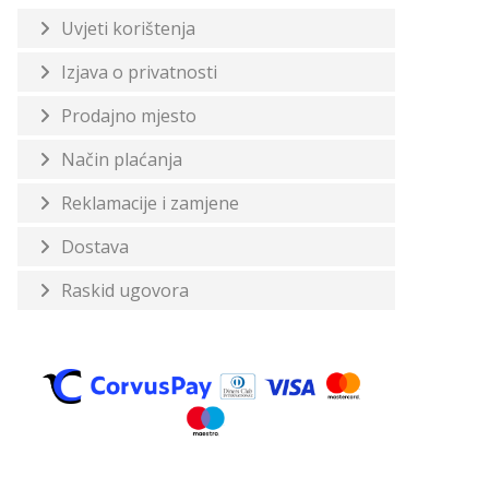
Uvjeti korištenja
Izjava o privatnosti
Prodajno mjesto
Način plaćanja
Reklamacije i zamjene
Dostava
Raskid ugovora