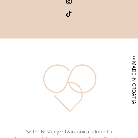
Sister Blister je stvaraonica udobnih i