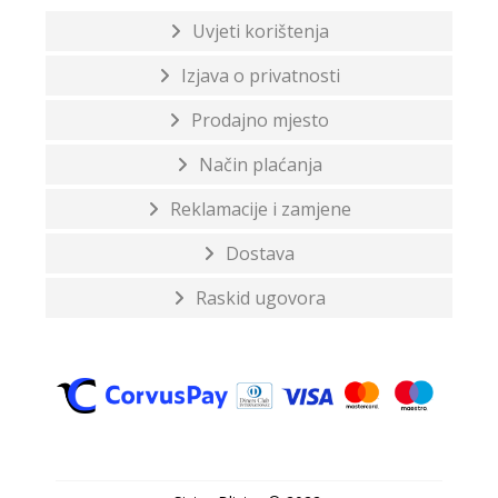
Uvjeti korištenja
Izjava o privatnosti
Prodajno mjesto
Način plaćanja
Reklamacije i zamjene
Dostava
Raskid ugovora