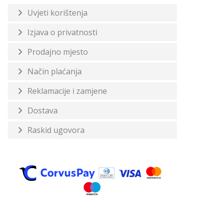
Uvjeti korištenja
Izjava o privatnosti
Prodajno mjesto
Način plaćanja
Reklamacije i zamjene
Dostava
Raskid ugovora