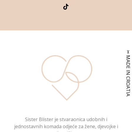
Sister Blister je stvaraonica udobnih i
jednostavnih komada odjeće za žene, djevojke i