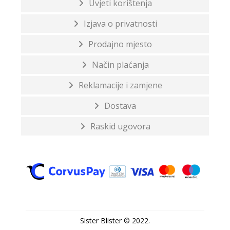
Uvjeti korištenja
Izjava o privatnosti
Prodajno mjesto
Način plaćanja
Reklamacije i zamjene
Dostava
Raskid ugovora
Sister Blister © 2022.